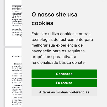
O nosso site usa
cookies
Este site utiliza cookies e outras
tecnologias de rastreamento para
melhorar sua experiência de
navegação para os seguintes
propósitos:
para ativar a
funcionalidade básica do site
.
Concordo
Eu recuso
Alterar as minhas preferências