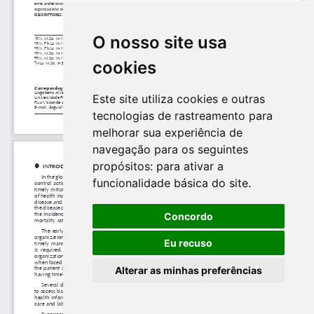
O nosso site usa
cookies
Este site utiliza cookies e outras
tecnologias de rastreamento para
melhorar sua experiência de
navegação para os seguintes
propósitos:
para ativar a
funcionalidade básica do site
.
Concordo
Eu recuso
Alterar as minhas preferências