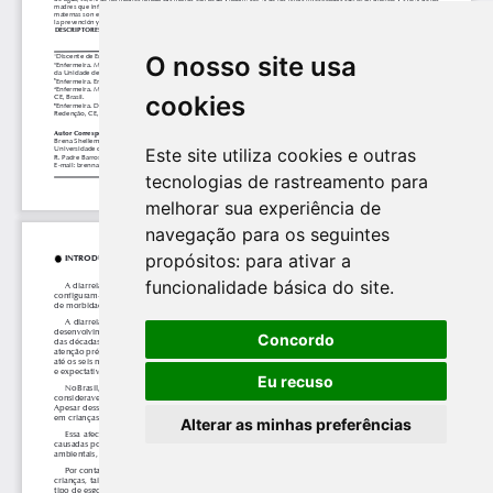
O nosso site usa
cookies
Este site utiliza cookies e outras
tecnologias de rastreamento para
melhorar sua experiência de
navegação para os seguintes
propósitos:
para ativar a
funcionalidade básica do site
.
Concordo
Eu recuso
Alterar as minhas preferências