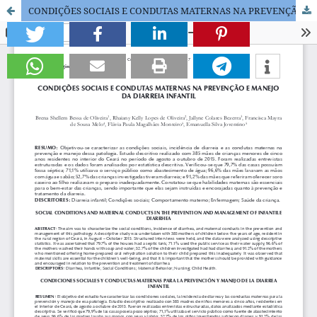
CONDIÇÕES SOCIAIS E CONDUTAS MATERNAS NA PREVENÇÃO E MANEJO DA DIARREIA INFANTIL