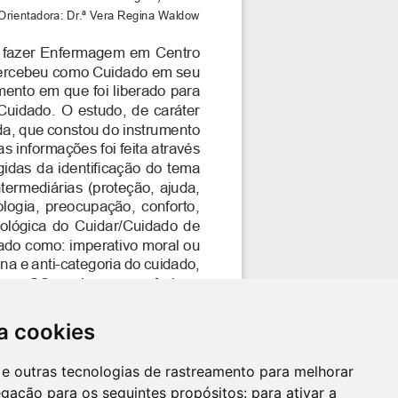
a cookies
es e outras tecnologias de rastreamento para melhorar
egação para os seguintes propósitos:
para ativar a