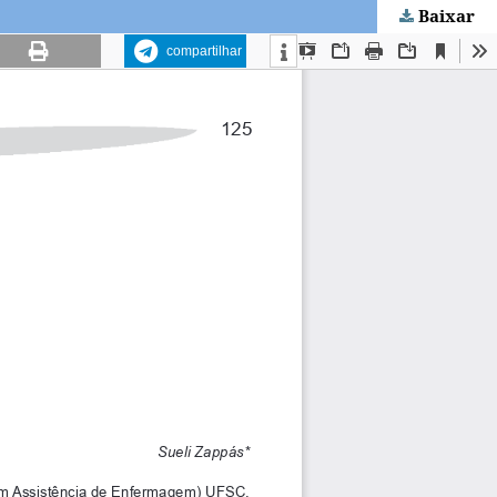
Baixar
compartilhar