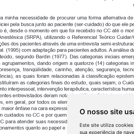
O nosso site us
Este site utiliza cooki
sua experiência de nav