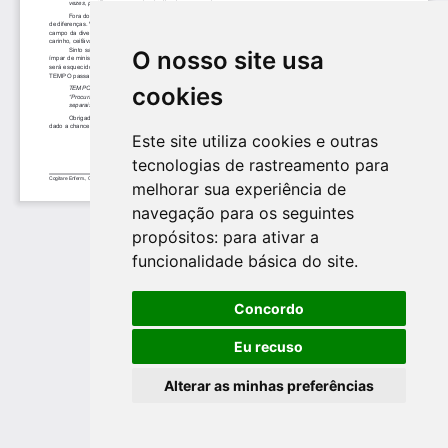
O nosso site usa
cookies
Este site utiliza cookies e outras
tecnologias de rastreamento para
melhorar sua experiência de
navegação para os seguintes
propósitos:
para ativar a
funcionalidade básica do site
.
Concordo
Eu recuso
Alterar as minhas preferências