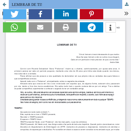
LEMBRAR DE TI!