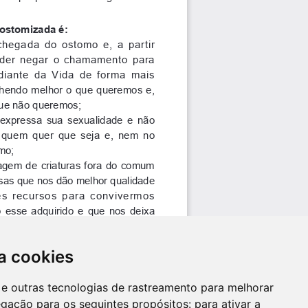
a cookies
es e outras tecnologias de rastreamento para melhorar
egação para os seguintes propósitos:
para ativar a