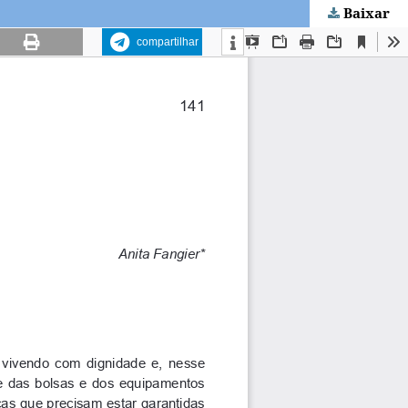
Baixar
compartilhar