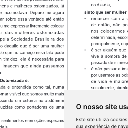
O nosso site us
Este site utiliza cooki
sua experiência de nav