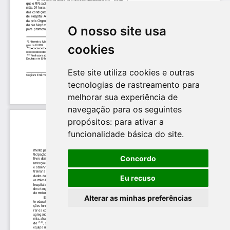
O nosso site usa
cookies
Este site utiliza cookies e outras
tecnologias de rastreamento para
melhorar sua experiência de
navegação para os seguintes
propósitos:
para ativar a
funcionalidade básica do site
.
Concordo
Eu recuso
Alterar as minhas preferências