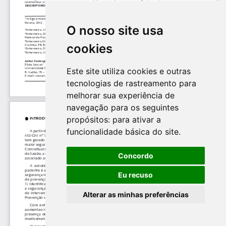
O nosso site usa
cookies
Este site utiliza cookies e outras
tecnologias de rastreamento para
melhorar sua experiência de
navegação para os seguintes
propósitos:
para ativar a
funcionalidade básica do site
.
Concordo
Eu recuso
Alterar as minhas preferências