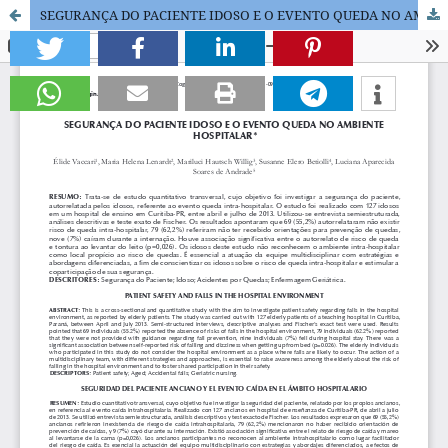
SEGURANÇA DO PACIENTE IDOSO E O EVENTO QUEDA NO AMBIENTE HOSPITALAR