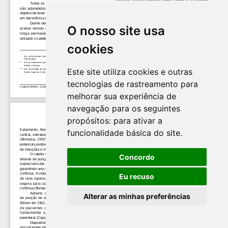
O nosso site usa
cookies
Este site utiliza cookies e outras
tecnologias de rastreamento para
melhorar sua experiência de
navegação para os seguintes
propósitos:
para ativar a
funcionalidade básica do site
.
Concordo
Eu recuso
Alterar as minhas preferências