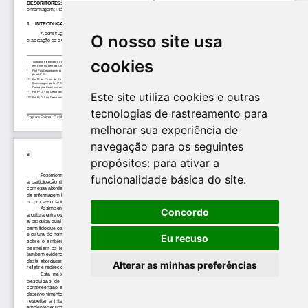
O nosso site usa
cookies
Este site utiliza cookies e outras
tecnologias de rastreamento para
melhorar sua experiência de
navegação para os seguintes
propósitos:
para ativar a
funcionalidade básica do site
.
Concordo
Eu recuso
Alterar as minhas preferências