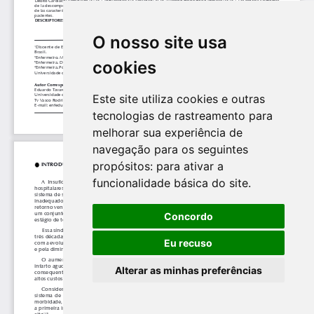
O nosso site usa
cookies
Este site utiliza cookies e outras
tecnologias de rastreamento para
melhorar sua experiência de
navegação para os seguintes
propósitos:
para ativar a
funcionalidade básica do site
.
Concordo
Eu recuso
Alterar as minhas preferências