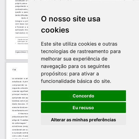
O nosso site usa
cookies
Este site utiliza cookies e outras
tecnologias de rastreamento para
melhorar sua experiência de
navegação para os seguintes
propósitos:
para ativar a
funcionalidade básica do site
.
Concordo
Eu recuso
Alterar as minhas preferências