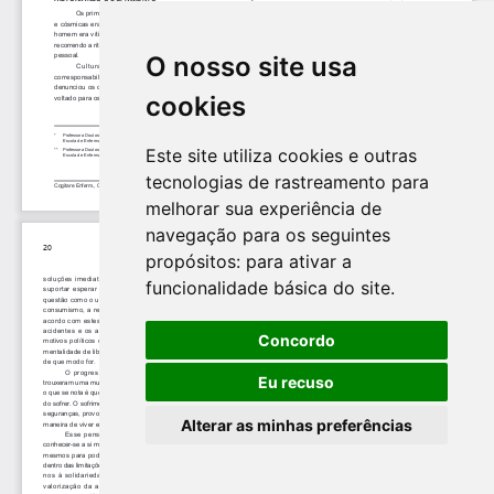
O nosso site usa
cookies
Este site utiliza cookies e outras
tecnologias de rastreamento para
melhorar sua experiência de
navegação para os seguintes
propósitos:
para ativar a
funcionalidade básica do site
.
Concordo
Eu recuso
Alterar as minhas preferências