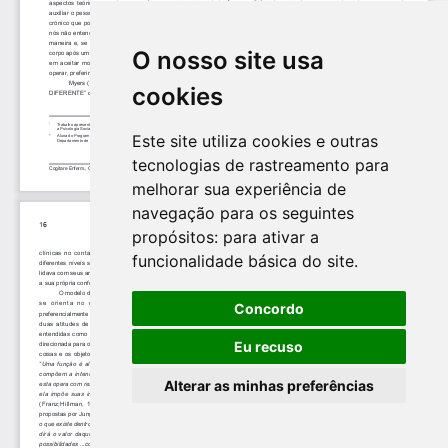
O nosso site usa
cookies
Este site utiliza cookies e outras
tecnologias de rastreamento para
melhorar sua experiência de
navegação para os seguintes
propósitos:
para ativar a
funcionalidade básica do site
.
Concordo
Eu recuso
Alterar as minhas preferências