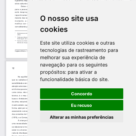
O nosso site usa
cookies
Este site utiliza cookies e outras
tecnologias de rastreamento para
melhorar sua experiência de
navegação para os seguintes
propósitos:
para ativar a
funcionalidade básica do site
.
Concordo
Eu recuso
Alterar as minhas preferências