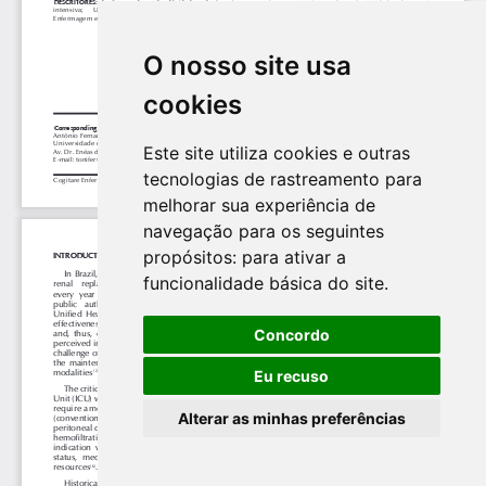
O nosso site usa
cookies
Este site utiliza cookies e outras
tecnologias de rastreamento para
melhorar sua experiência de
navegação para os seguintes
propósitos:
para ativar a
funcionalidade básica do site
.
Concordo
Eu recuso
Alterar as minhas preferências