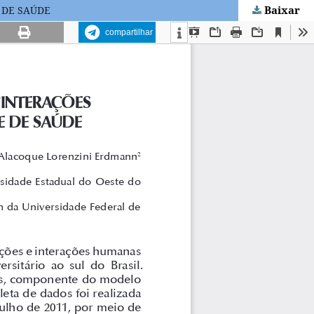
Baixar
 DE SAÚDE
compartilhar