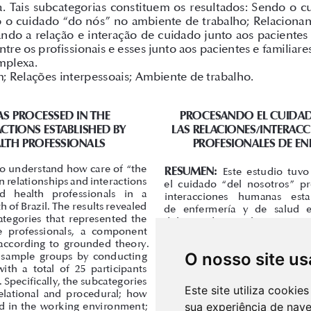
O nosso site us
Este site utiliza cooki
sua experiência de nav