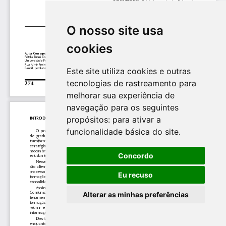
O nosso site usa
cookies
Este site utiliza cookies e outras
tecnologias de rastreamento para
melhorar sua experiência de
navegação para os seguintes
propósitos:
para ativar a
funcionalidade básica do site
.
Concordo
Eu recuso
Alterar as minhas preferências