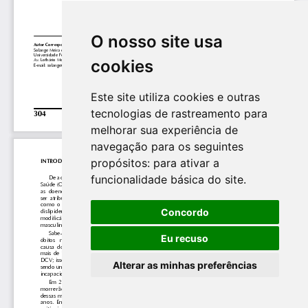
O nosso site usa
cookies
Este site utiliza cookies e outras
tecnologias de rastreamento para
melhorar sua experiência de
navegação para os seguintes
propósitos:
para ativar a
funcionalidade básica do site
.
Concordo
Eu recuso
Alterar as minhas preferências