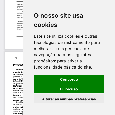
O nosso site usa
cookies
Este site utiliza cookies e outras
tecnologias de rastreamento para
melhorar sua experiência de
navegação para os seguintes
propósitos:
para ativar a
funcionalidade básica do site
.
Concordo
Eu recuso
Alterar as minhas preferências