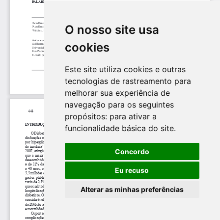
O nosso site usa
cookies
Este site utiliza cookies e outras
tecnologias de rastreamento para
melhorar sua experiência de
navegação para os seguintes
propósitos:
para ativar a
funcionalidade básica do site
.
Concordo
Eu recuso
Alterar as minhas preferências