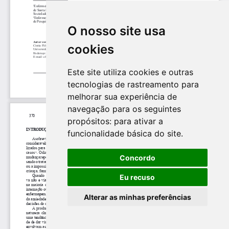
O nosso site usa
cookies
Este site utiliza cookies e outras
tecnologias de rastreamento para
melhorar sua experiência de
navegação para os seguintes
propósitos:
para ativar a
funcionalidade básica do site
.
Concordo
Eu recuso
Alterar as minhas preferências