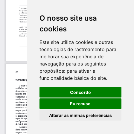
O nosso site usa
cookies
Este site utiliza cookies e outras
tecnologias de rastreamento para
melhorar sua experiência de
navegação para os seguintes
propósitos:
para ativar a
funcionalidade básica do site
.
Concordo
Eu recuso
Alterar as minhas preferências