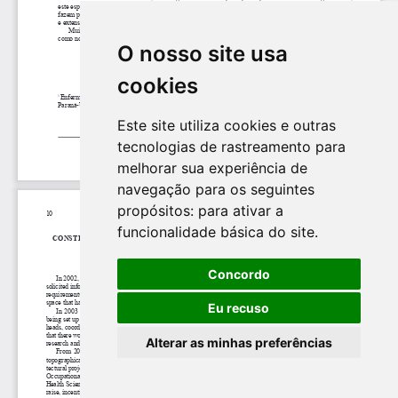
O nosso site usa
cookies
Este site utiliza cookies e outras
tecnologias de rastreamento para
melhorar sua experiência de
navegação para os seguintes
propósitos:
para ativar a
funcionalidade básica do site
.
Concordo
Eu recuso
Alterar as minhas preferências