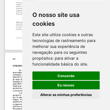
O nosso site usa
cookies
Este site utiliza cookies e outras
tecnologias de rastreamento para
melhorar sua experiência de
navegação para os seguintes
propósitos:
para ativar a
funcionalidade básica do site
.
Concordo
Eu recuso
Alterar as minhas preferências