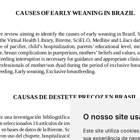
O nosso site us
Este site utiliza cooki
sua experiência de nav