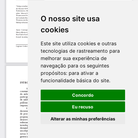
O nosso site usa
cookies
Este site utiliza cookies e outras
tecnologias de rastreamento para
melhorar sua experiência de
navegação para os seguintes
propósitos:
para ativar a
funcionalidade básica do site
.
Concordo
Eu recuso
Alterar as minhas preferências