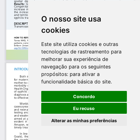
O nosso site usa
cookies
Este site utiliza cookies e outras
tecnologias de rastreamento para
melhorar sua experiência de
navegação para os seguintes
propósitos:
para ativar a
funcionalidade básica do site
.
Concordo
Eu recuso
Alterar as minhas preferências