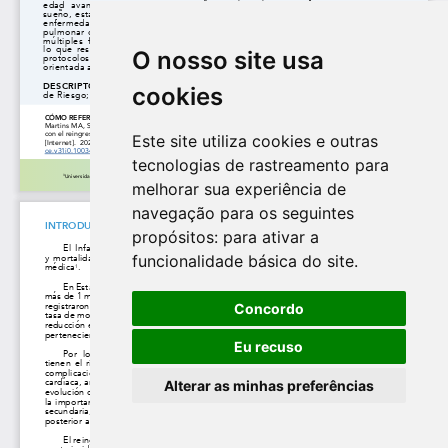
O nosso site usa
cookies
Este site utiliza cookies e outras
tecnologias de rastreamento para
melhorar sua experiência de
navegação para os seguintes
propósitos:
para ativar a
funcionalidade básica do site
.
Concordo
Eu recuso
Alterar as minhas preferências