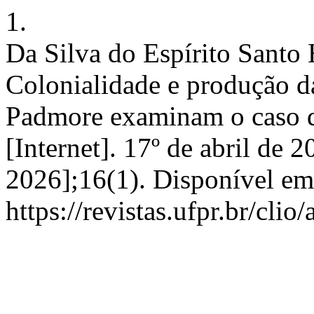
1.
Da Silva do Espírito Santo
Colonialidade e produção d
Padmore examinam o caso d
[Internet]. 17º de abril de 
2026];16(1). Disponível em
https://revistas.ufpr.br/clio