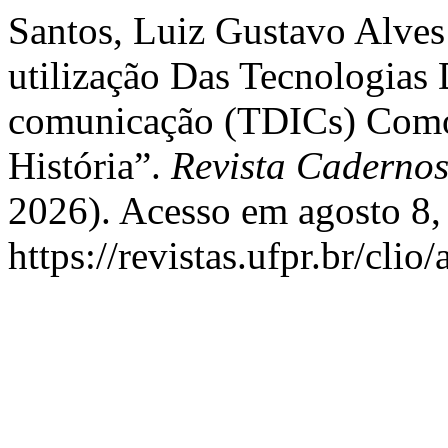
Santos, Luiz Gustavo Alve
utilização Das Tecnologias 
comunicação (TDICs) Como
História”.
Revista Cadernos
2026). Acesso em agosto 8,
https://revistas.ufpr.br/clio