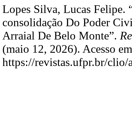
Lopes Silva, Lucas Felipe.
consolidação Do Poder Civ
Arraial De Belo Monte”.
Re
(maio 12, 2026). Acesso em
https://revistas.ufpr.br/clio