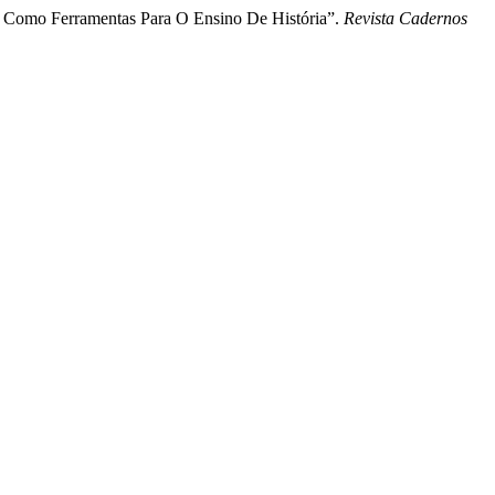
) Como Ferramentas Para O Ensino De História”.
Revista Cadernos