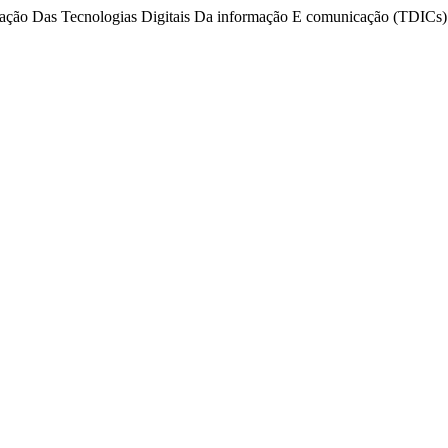
ização Das Tecnologias Digitais Da informação E comunicação (TDICs