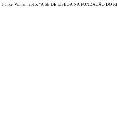
Funke, Willian. 2015. “A SÉ DE LISBOA NA FUNDAÇÃO DO