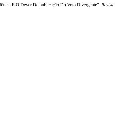
dência E O Dever De publicação Do Voto Divergente”.
Revista