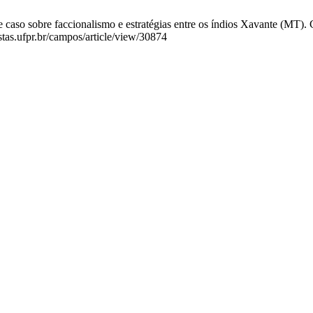
caso sobre faccionalismo e estratégias entre os índios Xavante (MT). 
istas.ufpr.br/campos/article/view/30874