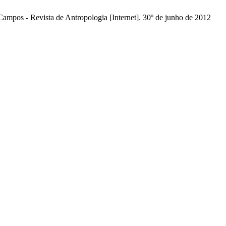
Campos - Revista de Antropologia [Internet]. 30º de junho de 2012