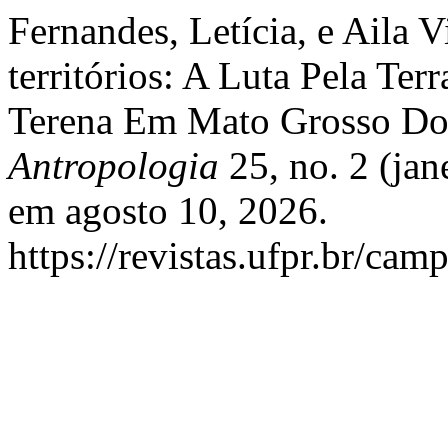
Fernandes, Letícia, e Aila 
territórios: A Luta Pela Te
Terena Em Mato Grosso Do
Antropologia
25, no. 2 (jan
em agosto 10, 2026.
https://revistas.ufpr.br/cam