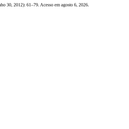
nho 30, 2012): 61–79. Acesso em agosto 6, 2026.