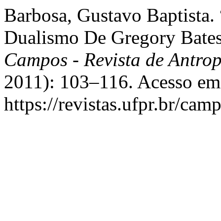
Barbosa, Gustavo Baptista
Dualismo De Gregory Bates
Campos - Revista de Antro
2011): 103–116. Acesso em 
https://revistas.ufpr.br/cam