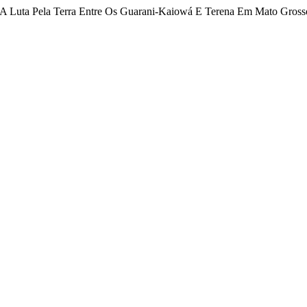
ios: A Luta Pela Terra Entre Os Guarani-Kaiowá E Terena Em Mato Gros