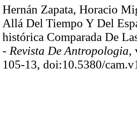
Hernán Zapata, Horacio Mi
Allá Del Tiempo Y Del Espa
histórica Comparada De La
- Revista De Antropologia
,
105-13, doi:10.5380/cam.v