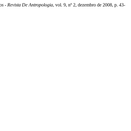
s - Revista De Antropologia
, vol. 9, nº 2, dezembro de 2008, p. 43-