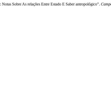
: Notas Sobre As relações Entre Estado E Saber antropológico”.
Campo