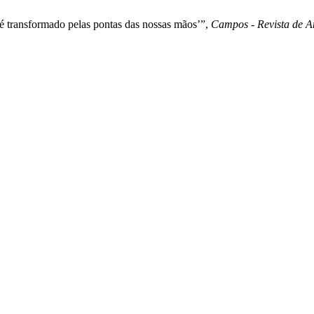
é transformado pelas pontas das nossas mãos’”,
Campos - Revista de A