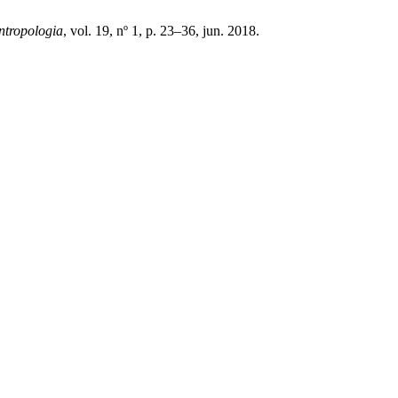
ntropologia
, vol. 19, nº 1, p. 23–36, jun. 2018.