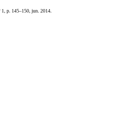
nº 1, p. 145–150, jun. 2014.