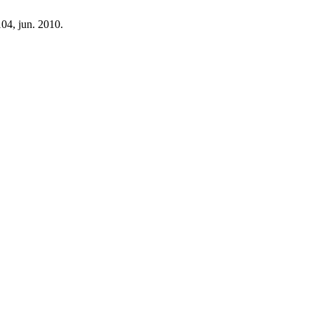
104, jun. 2010.