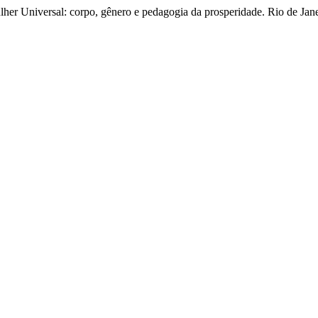
lher Universal: corpo, gênero e pedagogia da prosperidade. Rio de Jane