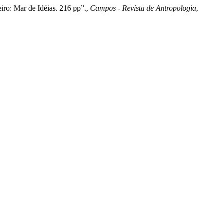
iro: Mar de Idéias. 216 pp”.,
Campos - Revista de Antropologia
,