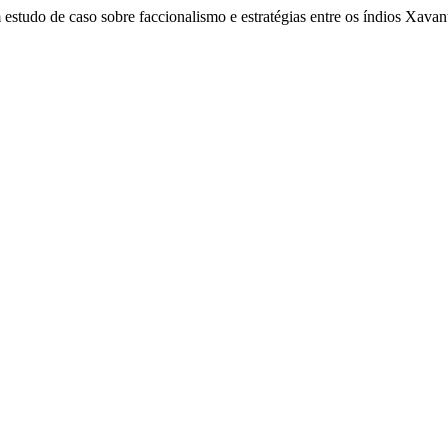
 estudo de caso sobre faccionalismo e estratégias entre os índios Xava