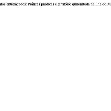
os entrelaçados: Práticas jurídicas e território quilombola na Ilha do 