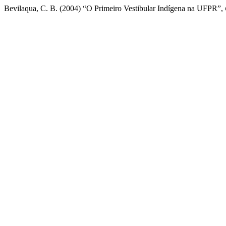
Bevilaqua, C. B. (2004) “O Primeiro Vestibular Indígena na UFPR”,