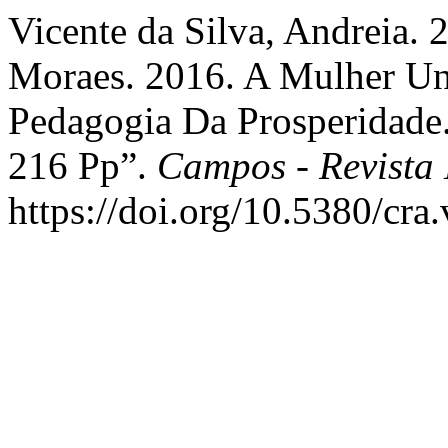
Vicente da Silva, Andreia. 
Moraes. 2016. A Mulher Un
Pedagogia Da Prosperidade.
216 Pp”.
Campos - Revista
https://doi.org/10.5380/cra